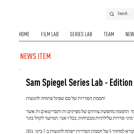
HOME
FILM LAB
SERIES LAB
TEAM
NEW
NEWS ITEM
Sam Spiegel Series Lab - Edition
חממת הסדרות של סם שפיגל פתוחה להגשות!
ומי. החממה מחפשת צוותים של מפיקים.ות ותסריטאים.ות אשר