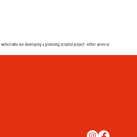
d writers who are developing a promising scripted project- either series or