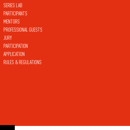
SERIES LAB
PARTICIPANTS
MENTORS
PROFESSIONAL GUESTS
JURY
PARTICIPATION
APPLICATION
RULES & REGULATIONS