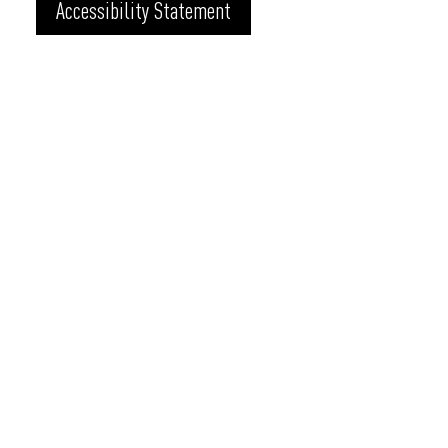
Accessibility Statement