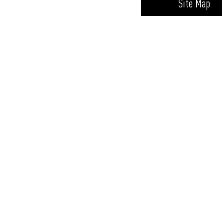
Site Map