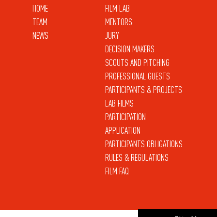
HOME
FILM LAB
TEAM
MENTORS
NEWS
JURY
DECISION MAKERS
SCOUTS AND PITCHING
PROFESSIONAL GUESTS
PARTICIPANTS & PROJECTS
LAB FILMS
PARTICIPATION
APPLICATION
PARTICIPANTS OBLIGATIONS
RULES & REGULATIONS
FILM FAQ