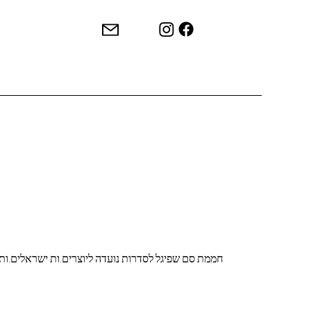
חממת סם שפיגל לסדרות נועדה ליוצרים.ות ישראלים.ות